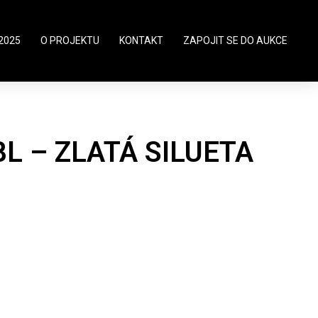
2025
O PROJEKTU
KONTAKT
ZAPOJIT SE DO AUKCE
L – ZLATÁ SILUETA