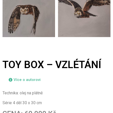
TOY BOX – VZLÉTÁNÍ
Více o autorovi
Technika: olej na plátně
Série 4 děl 30 x 30 cm